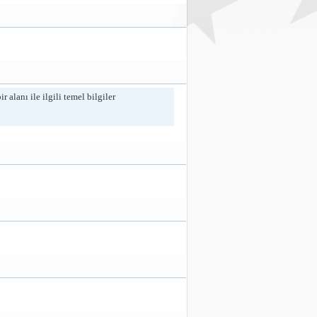
lanı ile ilgili temel bilgiler