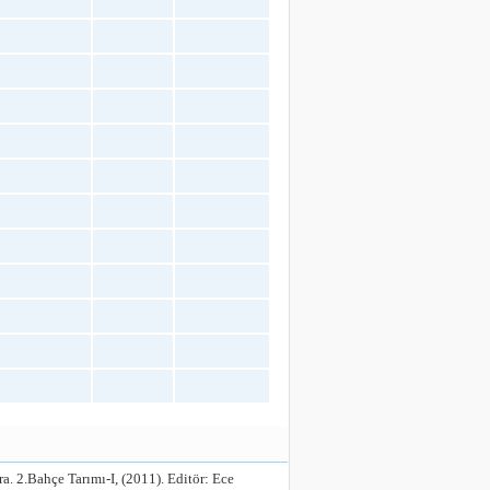
. 2.Bahçe Tarımı-I, (2011). Editör: Ece