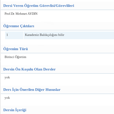
Dersi Veren Öğretim Görevlisi/Görevlileri
Prof.Dr. Mehmet AYDIN
Öğrenme Çıktıları
1
Karadeniz Balıkçılığını bilir
Öğrenim Türü
Birinci Öğretim
Dersin Ön Koşulu Olan Dersler
yok
Ders İçin Önerilen Diğer Hususlar
yok
Dersin İçeriği