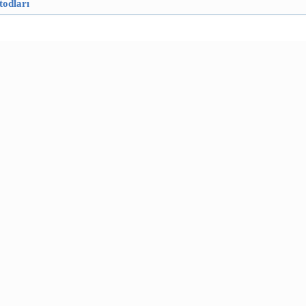
todları