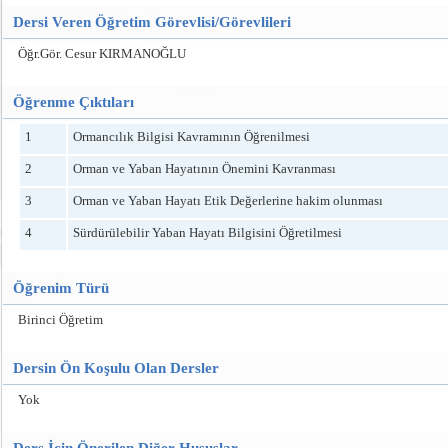
Dersi Veren Öğretim Görevlisi/Görevlileri
Öğr.Gör. Cesur KIRMANOĞLU
Öğrenme Çıktıları
1
Ormancılık Bilgisi Kavramının Öğrenilmesi
2
Orman ve Yaban Hayatının Önemini Kavranması
3
Orman ve Yaban Hayatı Etik Değerlerine hakim olunması
4
Sürdürülebilir Yaban Hayatı Bilgisini Öğretilmesi
Öğrenim Türü
Birinci Öğretim
Dersin Ön Koşulu Olan Dersler
Yok