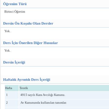
Öğrenim Türü
Birinci Öğretim
Dersin Ön Koşulu Olan Dersler
Yok.
Ders İçin Önerilen Diğer Hususlar
Yok.
Dersin İçeriği
Haftalık Ayrıntılı Ders İçeriği
Hafta
Teorik
1
4915 sayılı Kara Avcılığı Kanunu.
2
Av Kanununda kullanılan tanımlar.