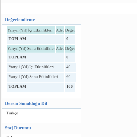
Değerlendirme
Yarıyıl (Yıl) İçi Etkinlikleri
Adet
Değer
TOPLAM
0
Yarıyıl(Yıl) Sonu Etkinlikler
Adet
Değer
TOPLAM
0
Yarıyıl (Yıl) İçi Etkinlikleri
40
Yarıyıl (Yıl) Sonu Etkinlikleri
60
TOPLAM
100
Dersin Sunulduğu Dil
Türkçe
Staj Durumu