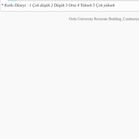
* Katkı Düzeyi : 1 Çok düşük 2 Düşük 3 Orta 4 Yüksek 5 Çok yüksek
Ordu University Rectorate Building ,Cumhuri