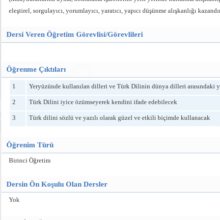
eleştirel, sorgulayıcı, yorumlayıcı, yaratıcı, yapıcı düşünme alışkanlığı kazand
Dersi Veren Öğretim Görevlisi/Görevlileri
Öğrenme Çıktıları
1
Yeryüzünde kullanılan dilleri ve Türk Dilinin dünya dilleri arasındaki y
2
Türk Dilini iyice özümseyerek kendini ifade edebilecek
3
Türk dilini sözlü ve yazılı olarak güzel ve etkili biçimde kullanacak
Öğrenim Türü
Birinci Öğretim
Dersin Ön Koşulu Olan Dersler
Yok